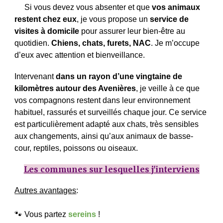
Si vous devez vous absenter et que
vos animaux
restent chez eux
, je vous propose un
service de
visites à domicile
pour assurer leur bien-être au
quotidien.
Chiens, chats, furets, NAC
.
Je m’occupe
d’eux avec attention et bienveillance.
Intervenant
dans un rayon d’une vingtaine de
kilomètres autour des Avenières
, je veille à ce que
vos compagnons restent dans leur environnement
habituel, rassurés et surveillés chaque jour. Ce service
est particulièrement adapté aux chats, très sensibles
aux changements, ainsi qu’aux animaux de basse-
cour, reptiles, poissons ou oiseaux.
Les communes sur lesquelles j'interviens
Autres avantages
:
🐾
Vous partez
sereins
!