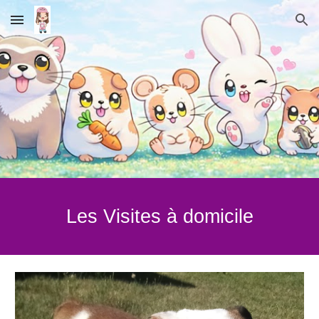
Skip to main content
Skip to navigation
Les Visites à domicile