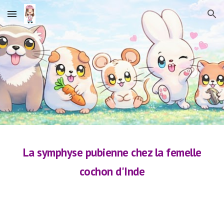
Skip to main content
Skip to navigation
La symphyse pubienne chez la femelle
cochon d'Inde