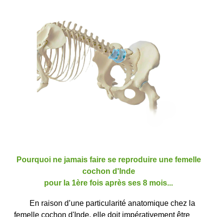
Pourquoi ne jamais faire se reproduire une femelle
cochon d'Inde
pour la 1ère fois après ses 8 mois...
En raison d’une particularité anatomique chez la
femelle cochon d'Inde, elle doit impérativement
être