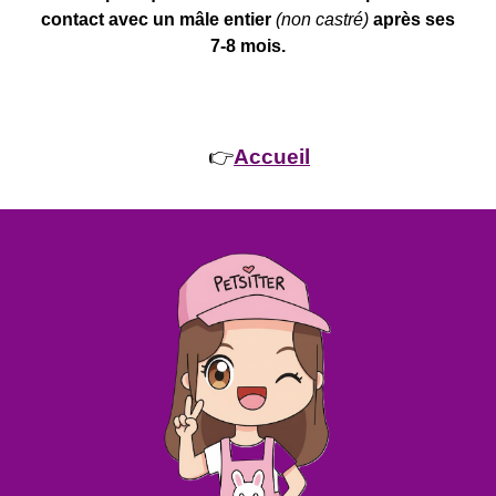
contact avec un mâle entier
(non castré)
après ses
7-8 mois.
👉
Accueil