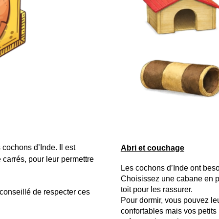
 cochons d’Inde. Il est
Abri et couchage
 carrés, pour leur permettre
Les cochons d’Inde ont beso
Choisissez une cabane en pla
toit pour les rassurer.
t conseillé de respecter ces
Pour dormir, vous pouvez le
confortables mais vos petits