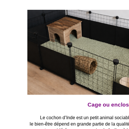
Cage ou enclos
Le cochon d’Inde est un petit animal sociabl
le bien-être dépend en grande partie de la qualit