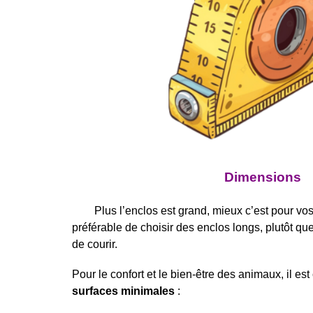
Dimensions
Plus l’enclos est grand, mieux c’est pour vos
préférable de choisir des enclos longs, plutôt que
de courir.
Pour le confort et le bien-être des animaux, il es
surfaces minimales
: