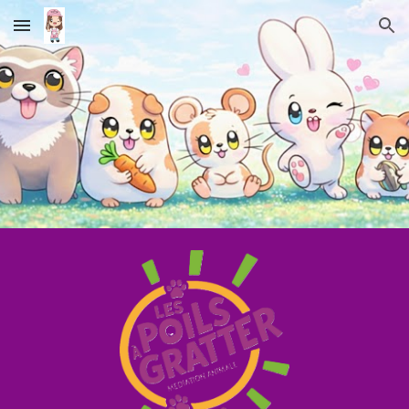
Skip to main content
Skip to navigation