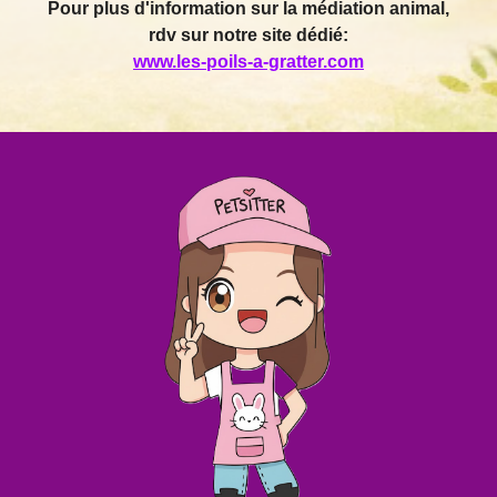
Pour plus d'information sur la médiation animal,
rdv sur notre site dédié:
www.les-poils-a-gratter.com